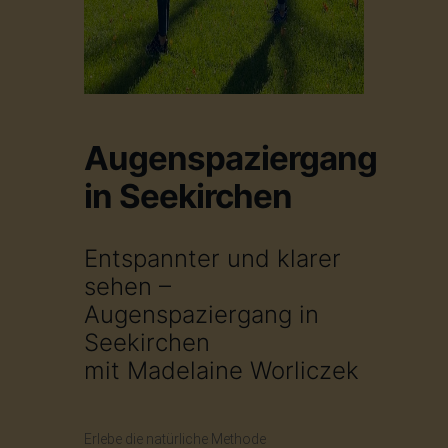
Augenspaziergang
in Seekirchen
Entspannter und klarer
sehen –
Augenspaziergang in
Seekirchen
mit Madelaine Worliczek
Erlebe die natürliche Methode