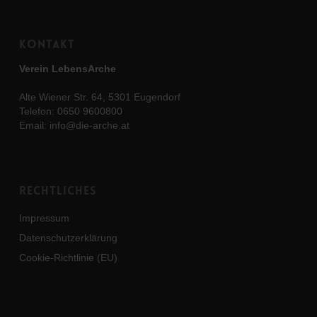
Kontakt
Verein LebensArche
Alte Wiener Str. 64, 5301 Eugendorf
Telefon:
0650 9600800
Email:
info@die-arche.at
Rechtliches
Impressum
Datenschutzerklärung
Cookie-Richtlinie (EU)