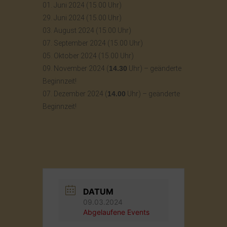
01. Juni 2024 (15.00 Uhr)
29. Juni 2024 (15.00 Uhr)
03. August 2024 (15.00 Uhr)
07. September 2024 (15.00 Uhr)
05. Oktober 2024 (15.00 Uhr)
09. November 2024 (
14.30
Uhr) – geänderte
Beginnzeit!
07. Dezember 2024 (
14.00
Uhr) – geänderte
Beginnzeit!
DATUM
09.03.2024
Abgelaufene Events