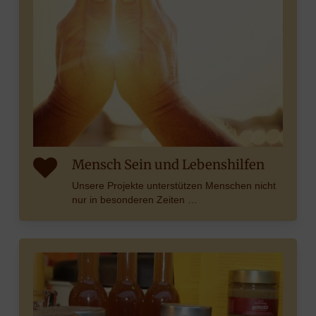
Mensch Sein und Lebenshilfen
Unsere Projekte unterstützen Menschen nicht
nur in besonderen Zeiten …