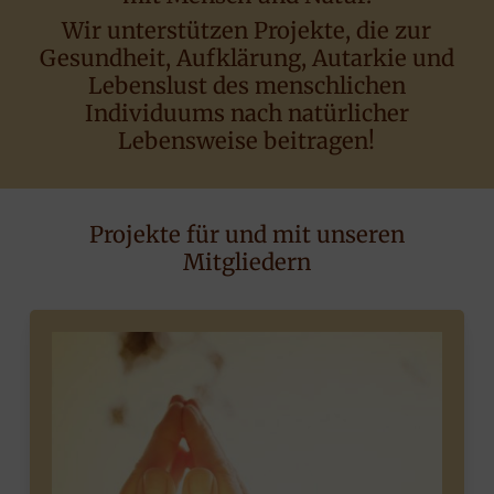
Wir unterstützen Projekte, die zur
Gesundheit, Aufklärung, Autarkie und
Lebenslust des menschlichen
Individuums nach natürlicher
Lebensweise beitragen!
Projekte für und mit unseren
Mitgliedern