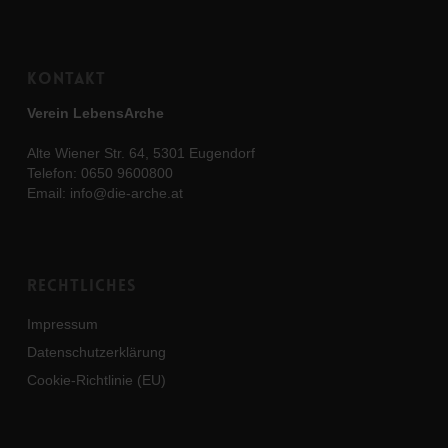
Kontakt
Verein LebensArche
Alte Wiener Str. 64, 5301 Eugendorf
Telefon:
0650 9600800
Email:
info@die-arche.at
Rechtliches
Impressum
Datenschutzerklärung
Cookie-Richtlinie (EU)