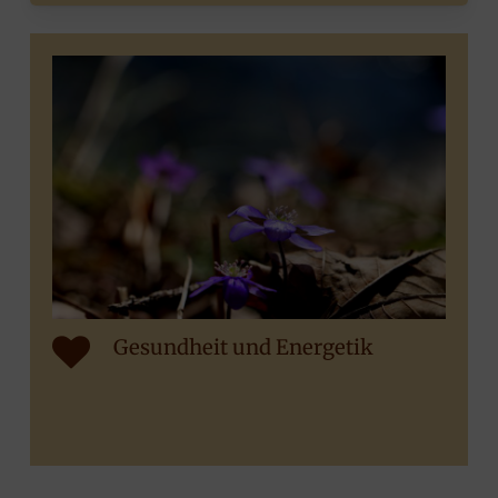
Gesundheit und Energetik